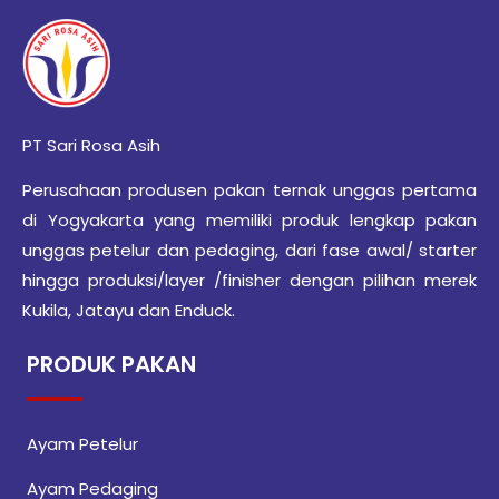
PT Sari Rosa Asih
Perusahaan produsen pakan ternak unggas pertama
di Yogyakarta yang memiliki produk lengkap pakan
unggas petelur dan pedaging, dari fase awal/ starter
hingga produksi/layer /finisher dengan pilihan merek
Kukila, Jatayu dan Enduck.
PRODUK PAKAN
Ayam Petelur
Ayam Pedaging