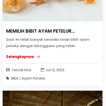
MEMILIH BIBIT AYAM PETELUR...
Saat ini telah banyak tersedia strain bibit ayam
petelur dengan keunggulan yang telah...
Selengkapnya
Ternak Kita
Jul 12, 2023
Bibit | Ayam Petelur