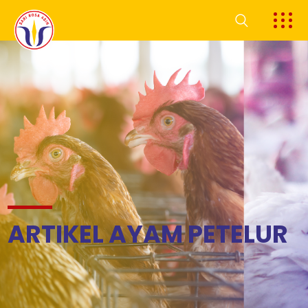
ARTIKEL AYAM PETELUR