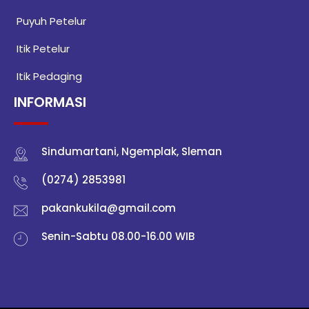
Puyuh Petelur
Itik Petelur
Itik Pedaging
INFORMASI
Sindumartani, Ngemplak, Sleman
(0274) 2853981
pakankukila@gmail.com
Senin-Sabtu 08.00-16.00 WIB