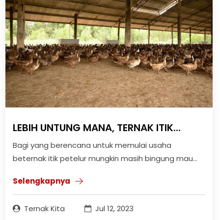
LEBIH UNTUNG MANA, TERNAK ITIK...
Bagi yang berencana untuk memulai usaha
beternak itik petelur mungkin masih bingung mau...
Selengkapnya
Ternak Kita
Jul 12, 2023