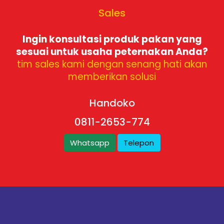
Sales
Ingin konsultasi produk pakan yang
sesuai untuk usaha peternakan Anda?
tim sales kami dengan senang hati akan
memberikan solusi
Handoko
0811-2653-774
Whatsapp
Telepon