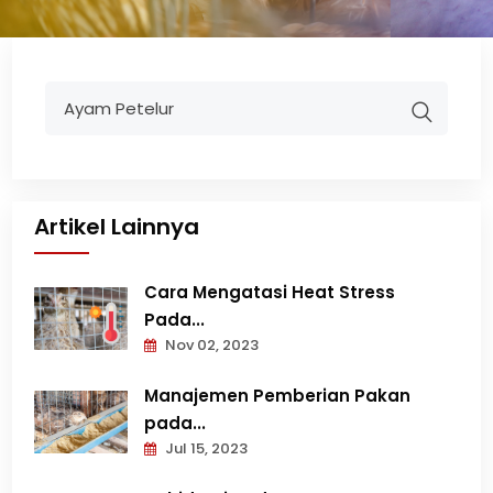
Artikel Lainnya
Cara Mengatasi Heat Stress
Pada...
Nov 02, 2023
Manajemen Pemberian Pakan
pada...
Jul 15, 2023