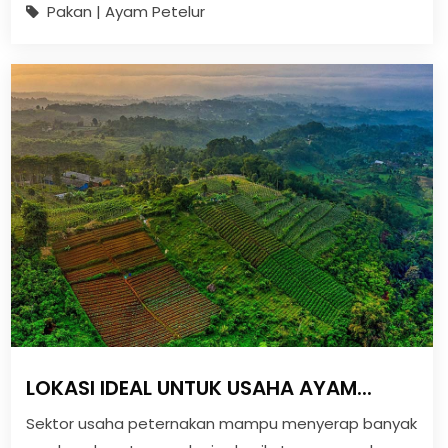
Pakan | Ayam Petelur
LOKASI IDEAL UNTUK USAHA AYAM...
Sektor usaha peternakan mampu menyerap banyak